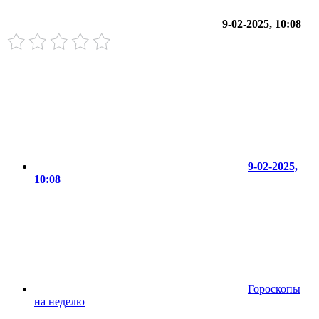
9-02-2025, 10:08
9-02-2025,
10:08
Гороскопы
на неделю