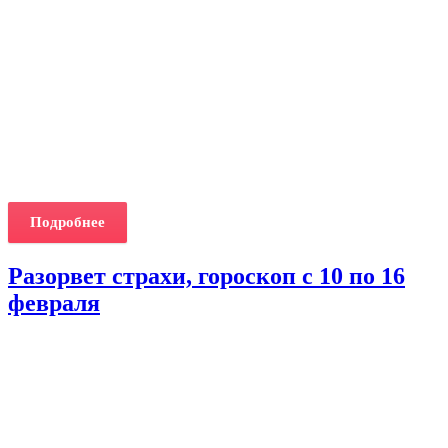
Подробнее
Разорвет страхи, гороскоп с 10 по 16
февраля