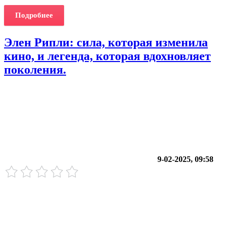
Подробнее
Элен Рипли: сила, которая изменила
кино, и легенда, которая вдохновляет
поколения.
9-02-2025, 09:58