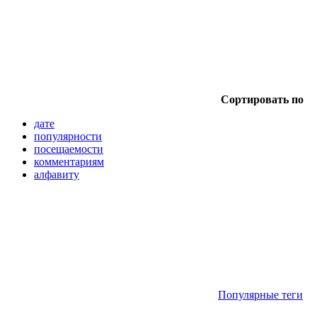
Сортировать по
дате
популярности
посещаемости
комментариям
алфавиту
Популярные теги