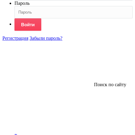
Пароль
Войти
Регистрация
Забыли пароль?
Поиск по сайту