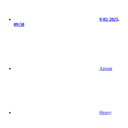
9-02-2025,
09:58
Архив
Heavy