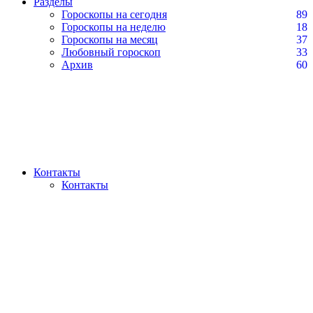
Разделы
Гороскопы на сегодня
89
Гороскопы на неделю
18
Гороскопы на месяц
37
Любовный гороскоп
33
Архив
60
Контакты
Контакты