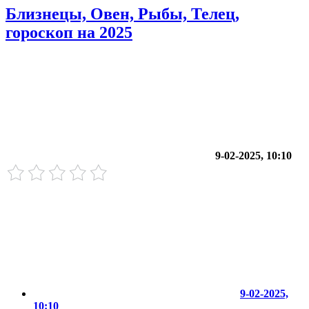
Близнецы, Овен, Рыбы, Телец,
гороскоп на 2025
9-02-2025, 10:10
9-02-2025,
10:10