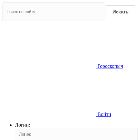
Искать
Гороскопыч
Войти
Логин: